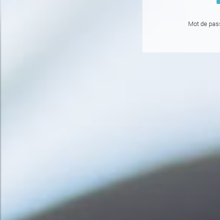
Mot de pas